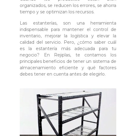
organizados, se reducen los errores, se ahorra
tiempo y se optimizan los recursos.
Las estanterías, son una herramienta
indispensable para mantener el control de
inventario, mejorar la logística y elevar la
calidad del servicio. Pero, ¿cómo saber cuál
es la estantería más adecuada para tu
negocio? En Rejiplas, te contamos los
principales beneficios de tener un sistema de
almacenamiento eficiente y qué factores
debes tener en cuenta antes de elegirlo.