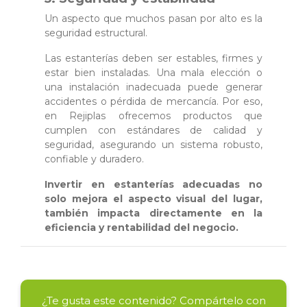
Un aspecto que muchos pasan por alto es la
seguridad estructural.
Las estanterías deben ser estables, firmes y
estar bien instaladas. Una mala elección o
una instalación inadecuada puede generar
accidentes o pérdida de mercancía. Por eso,
en Rejiplas ofrecemos productos que
cumplen con estándares de calidad y
seguridad, asegurando un sistema robusto,
confiable y duradero.
Invertir en estanterías adecuadas no
solo mejora el aspecto visual del lugar,
también impacta directamente en la
eficiencia y rentabilidad del negocio.
¿Te gusta este contenido? Compártelo con