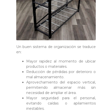
Un buen sistema de organización se traduce
en:
Mayor rapidez al momento de ubicar
productos o materiales.
Reducción de pérdidas por deterioro o
mal almacenamiento.
Aprovechamiento del espacio vertical,
permitiendo almacenar más sin
necesidad de ampliar el área.
Mayor seguridad para el personal,
evitando caídas o apilamientos
inestables.