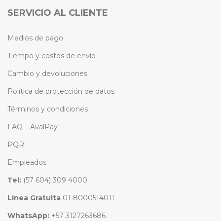
SERVICIO AL CLIENTE
Medios de pago
Tiempo y costos de envío
Cambio y devoluciones
Política de protección de datos
Términos y condiciones
FAQ – AvalPay
PQR
Empleados
Tel:
(57 604) 309 4000
Línea Gratuita
01-8000514011
WhatsApp:
+57 3127263686