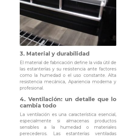
3. Material y durabilidad
El material de fabricación define la vida útil de
las estanterías y su resistencia ante factores
como la humedad o el uso constante. Alta
resistencia mecánica, Apariencia moderna y
profesional.
4. Ventilación: un detalle que lo
cambia todo
La ventilación es una característica esencial,
especialmente si almacenas productos
sensibles a la humedad o materiales
perecederos. Las estanterías ventiladas