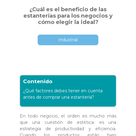
¿Cuál es el beneficio de las
estanterías para los negocios y
cómo elegir la ideal?
Industrial
Contenido
¿Qué factores debes tener en cuenta
antes de comprar una estantería?
En todo negocio, el orden es mucho más
que una cuestión de estética: es una
estrategia de productividad y eficiencia.
Cuando los productos están bien