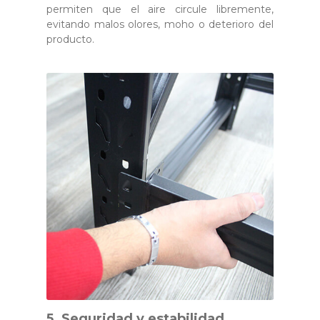
permiten que el aire circule libremente,
evitando malos olores, moho o deterioro del
producto.
5. Seguridad y estabilidad