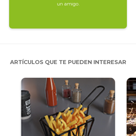
un amigo.
ARTÍCULOS QUE TE PUEDEN INTERESAR