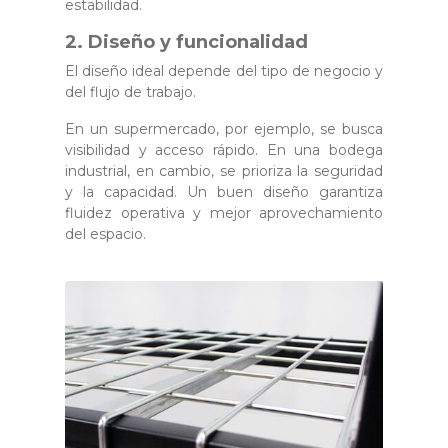
estabilidad.
2. Diseño y funcionalidad
El diseño ideal depende del tipo de negocio y
del flujo de trabajo.
En un supermercado, por ejemplo, se busca
visibilidad y acceso rápido. En una bodega
industrial, en cambio, se prioriza la seguridad
y la capacidad. Un buen diseño garantiza
fluidez operativa y mejor aprovechamiento
del espacio.