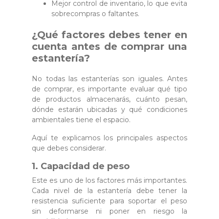
Mejor control de inventario, lo que evita
sobrecompras o faltantes.
¿Qué factores debes tener en
cuenta antes de comprar una
estantería?
No todas las estanterías son iguales. Antes
de comprar, es importante evaluar qué tipo
de productos almacenarás, cuánto pesan,
dónde estarán ubicadas y qué condiciones
ambientales tiene el espacio.
Aquí te explicamos los principales aspectos
que debes considerar.
1. Capacidad de peso
Este es uno de los factores más importantes.
Cada nivel de la estantería debe tener la
resistencia suficiente para soportar el peso
sin deformarse ni poner en riesgo la