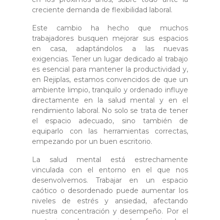
creciente demanda de flexibilidad laboral.
Este cambio ha hecho que muchos
trabajadores busquen mejorar sus espacios
en casa, adaptándolos a las nuevas
exigencias. Tener un lugar dedicado al trabajo
es esencial para mantener la productividad y,
en Rejiplas, estamos convencidos de que un
ambiente limpio, tranquilo y ordenado influye
directamente en la salud mental y en el
rendimiento laboral. No solo se trata de tener
el espacio adecuado, sino también de
equiparlo con las herramientas correctas,
empezando por un buen escritorio.
La salud mental está estrechamente
vinculada con el entorno en el que nos
desenvolvemos. Trabajar en un espacio
caótico o desordenado puede aumentar los
niveles de estrés y ansiedad, afectando
nuestra concentración y desempeño. Por el