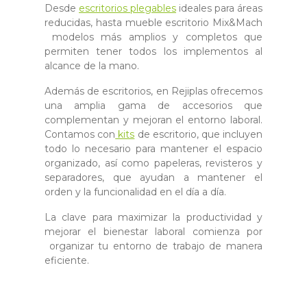
Desde
escritorios plegables
ideales para áreas
reducidas, hasta mueble escritorio Mix&Mach
modelos más amplios y completos que
permiten tener todos los implementos al
alcance de la mano.
Además de escritorios, en Rejiplas ofrecemos
una amplia gama de accesorios que
complementan y mejoran el entorno laboral.
Contamos con
kits
de escritorio, que incluyen
todo lo necesario para mantener el espacio
organizado, así como papeleras, revisteros y
separadores, que ayudan a mantener el
orden y la funcionalidad en el día a día.
La clave para maximizar la productividad y
mejorar el bienestar laboral comienza por
organizar tu entorno de trabajo de manera
eficiente.