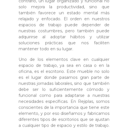
contrario, un lugar organizado y funcional no
solo mejora la productividad, sino que
también favorece un estado mental más
relajado y enfocado. El orden en nuestros
espacios de trabajo puede depender de
nuestras costumbres, pero también puede
adquirirse al adoptar hábitos y utilizar
soluciones prácticas que nos faciliten
mantener todo en su lugar.
Uno de los elementos clave en cualquier
espacio de trabajo, ya sea en casa o en la
oficina, es el escritorio. Este mueble no solo
es el lugar donde pasamos gran parte de
nuestras jornadas laborales, sino que también
debe ser lo suficientemente cómodo y
funcional como para adaptarse a nuestras
necesidades específicas. En Rejiplas, somos
conscientes de la importancia que tiene este
elemento, y por eso diseñamos y fabricamos
diferentes tipos de escritorios que se ajustan
a cualquier tipo de espacio y estilo de trabajo.