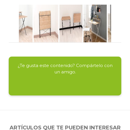
¿Te gusta este contenido? Compártelo con
un amigo.
ARTÍCULOS QUE TE PUEDEN INTERESAR