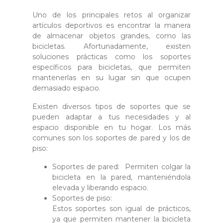
Uno de los principales retos al organizar
artículos deportivos es encontrar la manera
de almacenar objetos grandes, como las
bicicletas. Afortunadamente, existen
soluciones prácticas como los soportes
específicos para bicicletas, que permiten
mantenerlas en su lugar sin que ocupen
demasiado espacio.
Existen diversos tipos de soportes que se
pueden adaptar a tus necesidades y al
espacio disponible en tu hogar. Los más
comunes son los soportes de pared y los de
piso:
Soportes de pared
: Permiten colgar la
bicicleta en la pared, manteniéndola
elevada y liberando espacio.
Soportes de piso
:
Estos soportes son igual de prácticos,
ya que permiten mantener la bicicleta