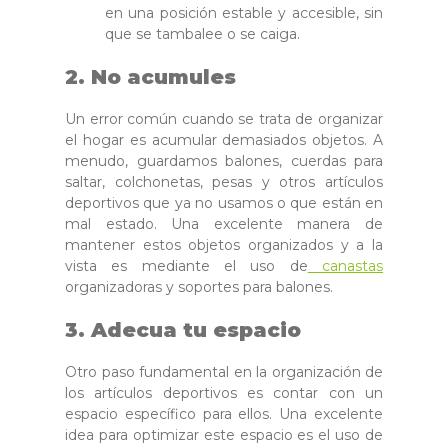
en una posición estable y accesible, sin
que se tambalee o se caiga.
2. No acumules
Un error común cuando se trata de organizar
el hogar es acumular demasiados objetos. A
menudo, guardamos balones, cuerdas para
saltar, colchonetas, pesas y otros artículos
deportivos que ya no usamos o que están en
mal estado. Una excelente manera de
mantener estos objetos organizados y a la
vista es mediante el uso de
canastas
organizadoras y soportes para balones.
3. Adecua tu espacio
Otro paso fundamental en la organización de
los artículos deportivos es contar con un
espacio específico para ellos. Una excelente
idea para optimizar este espacio es el uso de