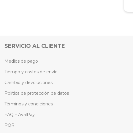
SERVICIO AL CLIENTE
Medios de pago
Tiempo y costos de envío
Cambio y devoluciones
Política de protección de datos
Términos y condiciones
FAQ – AvalPay
PQR