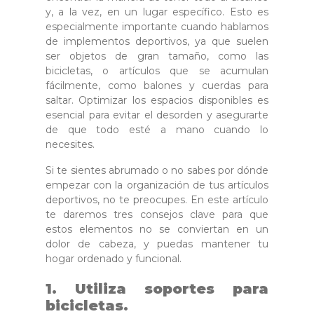
y, a la vez, en un lugar específico. Esto es
especialmente importante cuando hablamos
de implementos deportivos, ya que suelen
ser objetos de gran tamaño, como las
bicicletas, o artículos que se acumulan
fácilmente, como balones y cuerdas para
saltar. Optimizar los espacios disponibles es
esencial para evitar el desorden y asegurarte
de que todo esté a mano cuando lo
necesites.
Si te sientes abrumado o no sabes por dónde
empezar con la organización de tus artículos
deportivos, no te preocupes. En este artículo
te daremos tres consejos clave para que
estos elementos no se conviertan en un
dolor de cabeza, y puedas mantener tu
hogar ordenado y funcional.
1. Utiliza soportes para
bicicletas.