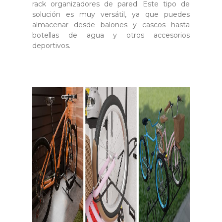
rack organizadores de pared. Este tipo de
solución es muy versátil, ya que puedes
almacenar desde balones y cascos hasta
botellas de agua y otros accesorios
deportivos.