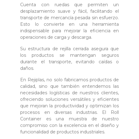
Cuenta con ruedas que permiten un
desplazamiento suave y fácil, facilitando el
transporte de mercancía pesada sin esfuerzo.
Esto lo convierte en una herramienta
indispensable para mejorar la eficiencia en
operaciones de carga y descarga.
Su estructura de rejilla cerrada asegura que
los productos se mantengan seguros
durante el transporte, evitando caídas o
daños.
En Rejiplas, no solo fabricamos productos de
calidad, sino que también entendemos las
necesidades logísticas de nuestros clientes,
ofreciendo soluciones versátiles y eficientes
que mejoran la productividad y optimizan los
procesos en diversas industrias. El Roll
Container es una muestra de nuestro
compromiso con la excelencia en el diseño y
funcionalidad de productos industriales.