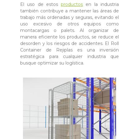
El uso de estos
productos
en la industria
también contribuye a mantener las áreas de
trabajo más ordenadas y seguras, evitando el
uso excesivo de otros equipos como
montacargas o palets. Al organizar de
manera eficiente los productos, se reduce el
desorden y los riesgos de accidentes. El Roll
Container de Rejiplas es una inversión
estratégica para cualquier industria que
busque optimizar su logística.