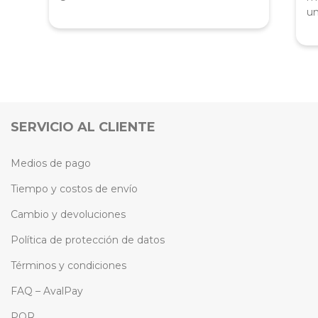
un
SERVICIO AL CLIENTE
Medios de pago
Tiempo y costos de envío
Cambio y devoluciones
Política de protección de datos
Términos y condiciones
FAQ – AvalPay
PQR