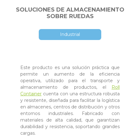
SOLUCIONES DE ALMACENAMIENTO
SOBRE RUEDAS
Industrial
Este producto es una solución práctica que
permite un aumento de la eficiencia
operativa, utilizado para el transporte y
almacenamiento de productos, el
Roll
Container
cuenta con una estructura robusta
y resistente, diseñada para facilitar la logística
en almacenes, centros de distribución y otros
entornos industriales. Fabricado con
materiales de alta calidad, que garantizan
durabilidad y resistencia, soportando grandes
cargas.