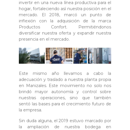
invertir en una nueva línea productiva para el
hogar, fortaleciendo así nuestra posición en el
mercado. El 2018, marcó un punto de
inflexión con la adquisición de la marca
Productos Confort. Permitiéndonos
diversificar nuestra oferta y expandir nuestra
presencia en el mercado.
Este mismo año llevamos a cabo la
adecuación y traslado a nuestra planta propia
en Manizales. Este movimiento no solo nos
brindó mayor autonomía y control sobre
nuestras operaciones, sino que también
sentó las bases para el crecimiento futuro de
la empresa.
Sin duda alguna, el 2019 estuvo marcado por
la ampliación de nuestra bodega en