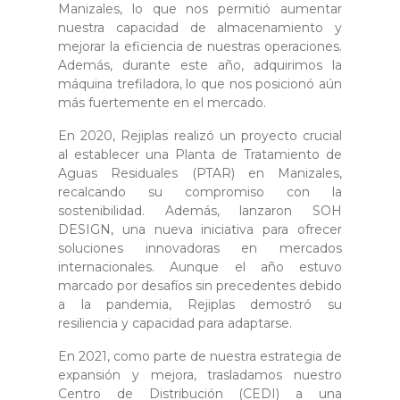
Manizales, lo que nos permitió aumentar
nuestra capacidad de almacenamiento y
mejorar la eficiencia de nuestras operaciones.
Además, durante este año, adquirimos la
máquina trefiladora, lo que nos posicionó aún
más fuertemente en el mercado.
En 2020, Rejiplas realizó un proyecto crucial
al establecer una Planta de Tratamiento de
Aguas Residuales (PTAR) en Manizales,
recalcando su compromiso con la
sostenibilidad. Además, lanzaron SOH
DESIGN, una nueva iniciativa para ofrecer
soluciones innovadoras en mercados
internacionales. Aunque el año estuvo
marcado por desafíos sin precedentes debido
a la pandemia, Rejiplas demostró su
resiliencia y capacidad para adaptarse.
En 2021, como parte de nuestra estrategia de
expansión y mejora, trasladamos nuestro
Centro de Distribución (CEDI) a una