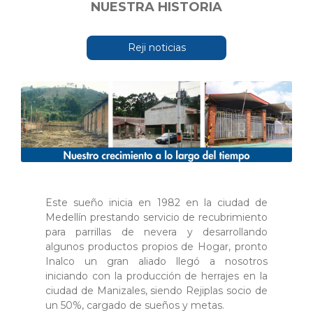
NUESTRA HISTORIA
Reji noticias
Este sueño inicia en 1982 en la ciudad de
Medellín prestando servicio de recubrimiento
para parrillas de nevera y desarrollando
algunos productos propios de Hogar, pronto
Inalco un gran aliado llegó a nosotros
iniciando con la producción de herrajes en la
ciudad de Manizales, siendo Rejiplas socio de
un 50%, cargado de sueños y metas.