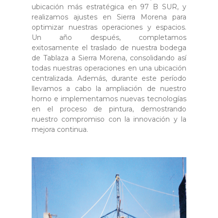
ubicación más estratégica en 97 B SUR, y
realizamos ajustes en Sierra Morena para
optimizar nuestras operaciones y espacios.
Un año después, completamos
exitosamente el traslado de nuestra bodega
de Tablaza a Sierra Morena, consolidando así
todas nuestras operaciones en una ubicación
centralizada. Además, durante este período
llevamos a cabo la ampliación de nuestro
horno e implementamos nuevas tecnologías
en el proceso de pintura, demostrando
nuestro compromiso con la innovación y la
mejora continua.