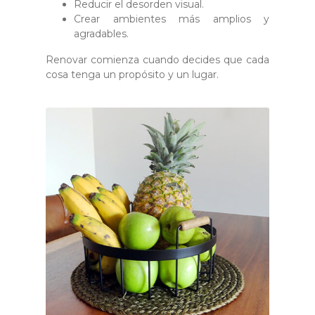
Reducir el desorden visual.
Crear ambientes más amplios y
agradables.
Renovar comienza cuando decides que cada
cosa tenga un propósito y un lugar.