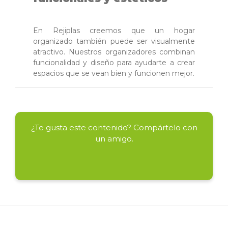
En Rejiplas creemos que un hogar
organizado también puede ser visualmente
atractivo. Nuestros organizadores combinan
funcionalidad y diseño para ayudarte a crear
espacios que se vean bien y funcionen mejor.
¿Te gusta este contenido? Compártelo con
un amigo.