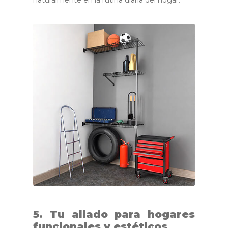
5. Tu aliado para hogares
funcionales y estéticos