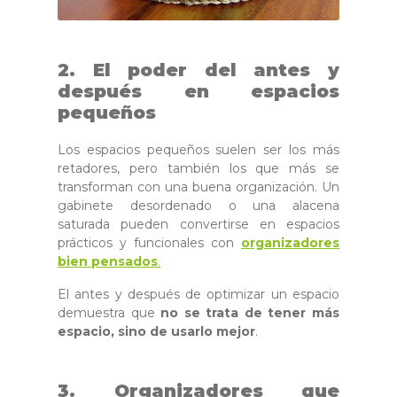
2. El poder del antes y
después en espacios
pequeños
Los espacios pequeños suelen ser los más
retadores, pero también los que más se
transforman con una buena organización. Un
gabinete desordenado o una alacena
saturada pueden convertirse en espacios
prácticos y funcionales con
organizadores
bien pensados
.
El antes y después de optimizar un espacio
demuestra que
no se trata de tener más
espacio, sino de usarlo mejor
.
3. Organizadores que