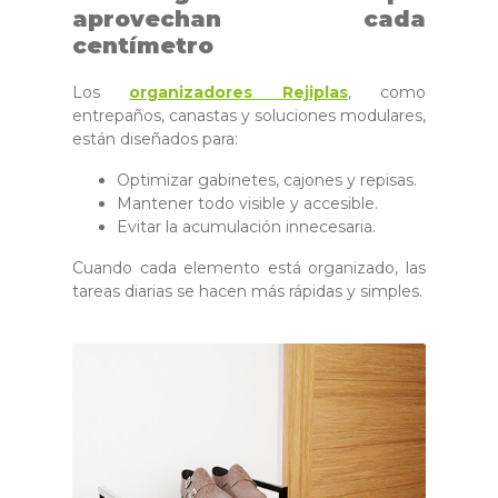
aprovechan cada
centímetro
Los
organizadores Rejiplas
, como
entrepaños, canastas y soluciones modulares,
están diseñados para:
Optimizar
gabinetes, cajones y repisas
.
Mantener todo visible y accesible.
Evitar la acumulación innecesaria.
Cuando cada elemento está organizado, las
tareas diarias se hacen más rápidas y simples.