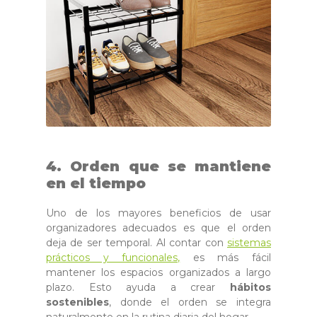
4. Orden que se mantiene
en el tiempo
Uno de los mayores beneficios de usar
organizadores adecuados es que el orden
deja de ser temporal. Al contar con
sistemas
prácticos y funcionales,
es más fácil
mantener los espacios organizados a largo
plazo. Esto ayuda a crear
hábitos
sostenibles
, donde el orden se integra
naturalmente en la rutina diaria del hogar.