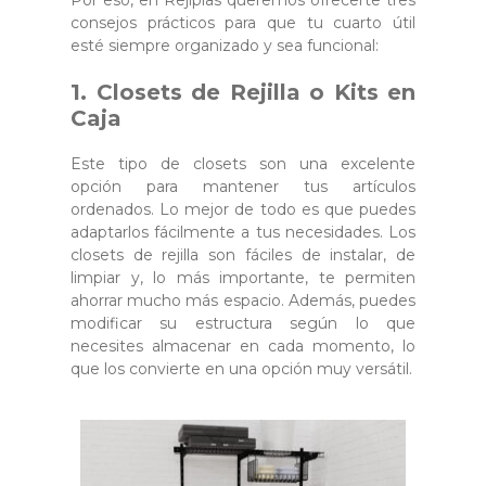
consejos prácticos para que tu cuarto útil
esté siempre organizado y sea funcional:
1.
Closets de Rejilla o Kits en
Caja
Este tipo de closets son una excelente
opción para mantener tus artículos
ordenados. Lo mejor de todo es que puedes
adaptarlos fácilmente a tus necesidades. Los
closets de rejilla son fáciles de instalar, de
limpiar y, lo más importante, te permiten
ahorrar mucho más espacio. Además, puedes
modificar su estructura según lo que
necesites almacenar en cada momento, lo
que los convierte en una opción muy versátil.