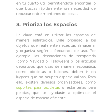
en tu cuarto útil, permitiéndote encontrar lo
que buscas rápidamente sin necesidad de
rebuscar entre montones de cosas.
3. Prioriza los Espacios
La clave está en utilizar los espacios de
manera estratégica. Dale prioridad a los
objetos que realmente necesitas almacenar
y organiza según la frecuencia de uso. Por
ejemplo, las decoraciones de temporada
(como Navidad o Halloween) o los artículos
deportivos que usas de manera esporádica,
como bicicletas o balones, deben ir en
lugares que no ocupen espacio valioso, Para
ello, existen diversos organizadores, como
soportes para bicicletas
o estanterías para
pelotas, que te ayudarán a optimizar el
espacio de manera eficiente.