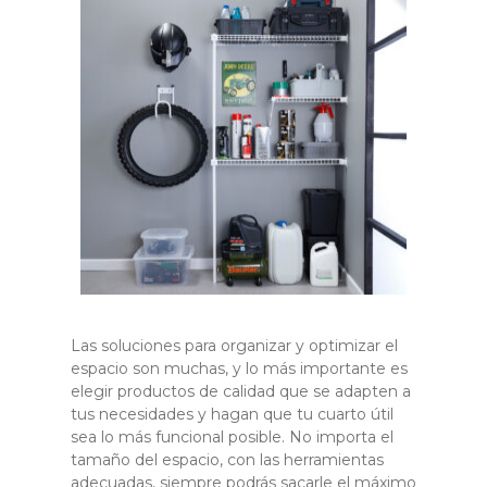
Las soluciones para organizar y optimizar el
espacio son muchas, y lo más importante es
elegir productos de calidad que se adapten a
tus necesidades y hagan que tu cuarto útil
sea lo más funcional posible. No importa el
tamaño del espacio, con las herramientas
adecuadas, siempre podrás sacarle el máximo