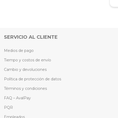
SERVICIO AL CLIENTE
Medios de pago
Tiempo y costos de envío
Cambio y devoluciones
Política de protección de datos
Términos y condiciones
FAQ – AvalPay
PQR
Empleados