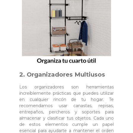
2.
Organizadores Multiusos
Los organizadores son herramientas
increíblemente prácticas que puedes utilizar
en cualquier rincón de tu hogar. Te
recomendamos usar canastas, repisas,
entrepaños, percheros y soportes para
almacenar y clasificar tus objetos. Cada uno
de estos elementos cumple un papel
esencial para ayudarte a mantener el orden