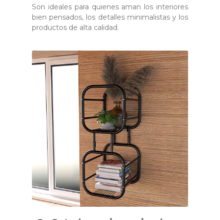
Son ideales para quienes aman los interiores
bien pensados, los detalles minimalistas y los
productos de alta calidad.