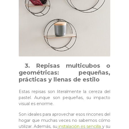
3. Repisas multicubos o
geométricas: pequeñas,
prácticas y llenas de estilo
Estas repisas son literalmente la cereza del
pastel. Aunque son pequeñas, su impacto
visual es enorme.
Son ideales para aprovechar esos rincones del
hogar que muchas veces no sabemos cómo
utilizar. Además, su
instalación es sencilla
y su