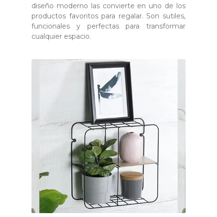
diseño moderno las convierte en uno de los
productos favoritos para regalar. Son sutiles,
funcionales y perfectas para transformar
cualquier espacio.