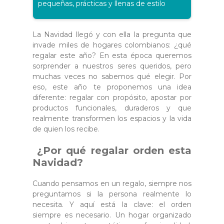
pequeñas, prácticas y llenas de estilo
La Navidad llegó y con ella la pregunta que
invade miles de hogares colombianos: ¿qué
regalar este año? En esta época queremos
sorprender a nuestros seres queridos, pero
muchas veces no sabemos qué elegir. Por
eso, este año te proponemos una idea
diferente: regalar con propósito, apostar por
productos funcionales, duraderos y que
realmente transformen los espacios y la vida
de quien los recibe.
¿Por qué regalar orden esta
Navidad?
Cuando pensamos en un regalo, siempre nos
preguntamos si la persona realmente lo
necesita. Y aquí está la clave: el orden
siempre es necesario. Un hogar organizado