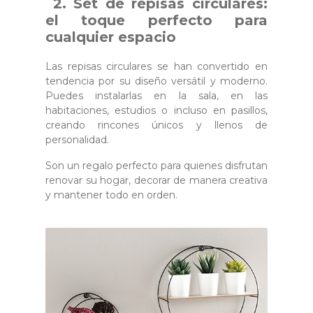
2. Set de repisas circulares:
el toque perfecto para
cualquier espacio
Las repisas circulares se han convertido en
tendencia por su diseño versátil y moderno.
Puedes instalarlas en la sala, en las
habitaciones, estudios o incluso en pasillos,
creando rincones únicos y llenos de
personalidad.
Son un regalo perfecto para quienes disfrutan
renovar su hogar, decorar de manera creativa
y mantener todo en orden.