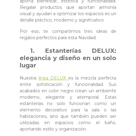
aporta bienestar, estética y funcionalidad.
Regalar productos que aportan armonía
visual y ayudan a optimizar los espacios es un
detalle práctico, moderno y significativo.
Por eso, te compartimos tres ideas de
regalos perfectos para esta Navidad.
1. Estanterías DELUX:
elegancia y diseño en un solo
lugar
Nuestra
línea DELUX
es la mezcla perfecta
entre sofisticación y funcionalidad. Sus
acabados en color negro crean un ambiente
moderno, elegante y atemporal. Estas
estanterías no solo funcionan como un
elemento decorativo para la sala o las
habitaciones, sino que también pueden ser
utilizadas en espacios como el baño,
aportando estilo y organización.