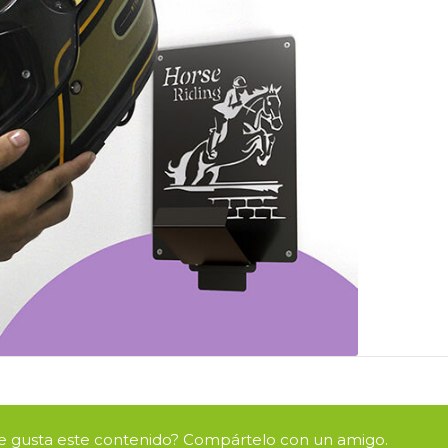
e gusta este contenido? Compártelo con un amigo.