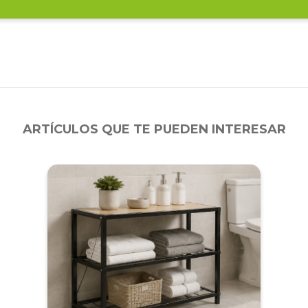
ARTÍCULOS QUE TE PUEDEN INTERESAR