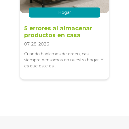
Hogar
5 errores al almacenar
productos en casa
07-28-2026
Cuando hablamos de orden, casi
siempre pensamos en nuestro hogar. Y
es que este es...