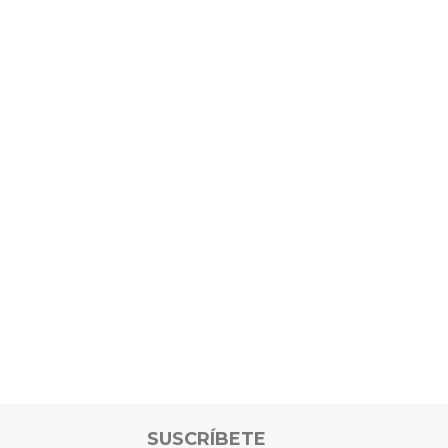
SUSCRÍBETE