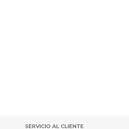
SERVICIO AL CLIENTE