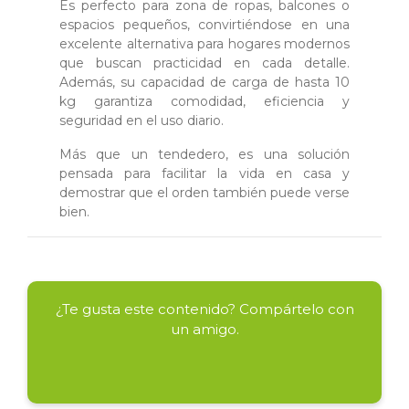
Es perfecto para zona de ropas, balcones o
espacios pequeños, convirtiéndose en una
excelente alternativa para hogares modernos
que buscan practicidad en cada detalle.
Además, su capacidad de carga de hasta 10
kg garantiza comodidad, eficiencia y
seguridad en el uso diario.
Más que un tendedero, es una solución
pensada para facilitar la vida en casa y
demostrar que el orden también puede verse
bien.
¿Te gusta este contenido? Compártelo con
un amigo.