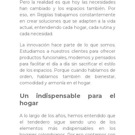
Pero la realidad es que hoy las necesidades
han cambiado y los espacios también. Por
eso, en Rejiplas trabajamos constantemente
en crear soluciones que se adapten a la vida
actual, entendiendo cada hogar, cada rutina y
cada necesidad.
La innovación hace parte de lo que somos.
Estudiamos a nuestros clientes para ofrecer
productos funcionales, modernos y pensados
para facilitar el día a día sin sacrificar el estilo
de los espacios. Porque cuando hablamos de
orden, hablamos también de bienestar,
comodidad y armonía en el hogar.
Un indispensable para el
hogar
A lo largo de los años, hemos entendido que
el tendedero sigue siendo uno de los
elementos más indispensables en los
hogares colombianos. Por eso contamos con