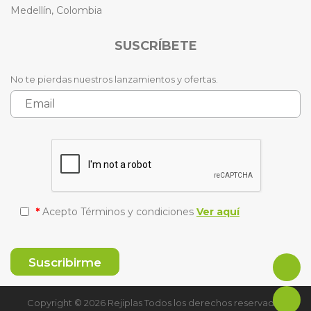
Medellín, Colombia
SUSCRÍBETE
No te pierdas nuestros lanzamientos y ofertas.
*
Acepto Términos y condiciones
Ver aquí
Copyright © 2026 Rejiplas Todos los derechos reservados