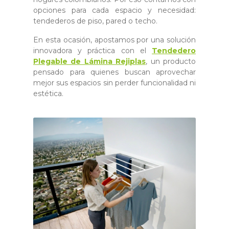
opciones para cada espacio y necesidad:
tendederos de piso, pared o techo.
En esta ocasión, apostamos por una solución
innovadora y práctica con el
Tendedero
Plegable de Lámina Rejiplas
, un producto
pensado para quienes buscan aprovechar
mejor sus espacios sin perder funcionalidad ni
estética.