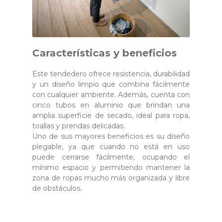
Características y beneficios
Este tendedero ofrece resistencia, durabilidad
y un diseño limpio que combina fácilmente
con cualquier ambiente. Además, cuenta con
cinco tubos en aluminio que brindan una
amplia superficie de secado, ideal para ropa,
toallas y prendas delicadas.
Uno de sus mayores beneficios es su diseño
plegable, ya que cuando no está en uso
puede cerrarse fácilmente, ocupando el
mínimo espacio y permitiendo mantener la
zona de ropas mucho más organizada y libre
de obstáculos.