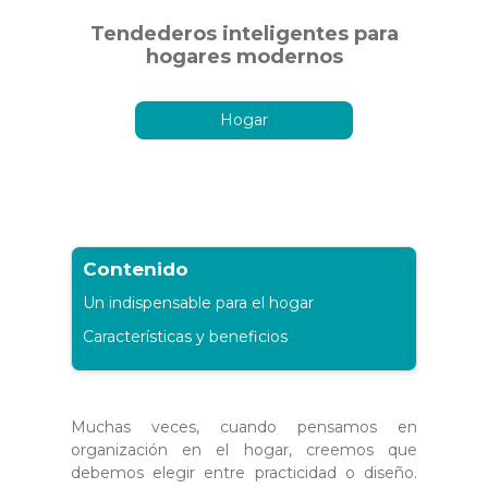
Tendederos inteligentes para
hogares modernos
Hogar
Contenido
Un indispensable para el hogar
Características y beneficios
Muchas veces, cuando pensamos en
organización en el hogar, creemos que
debemos elegir entre practicidad o diseño.