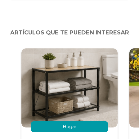
ARTÍCULOS QUE TE PUEDEN INTERESAR
Hogar