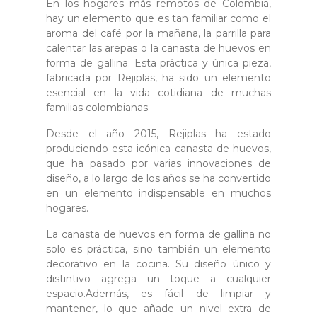
En los hogares más remotos de Colombia,
hay un elemento que es tan familiar como el
aroma del café por la mañana, la parrilla para
calentar las arepas o la canasta de huevos en
forma de gallina. Esta práctica y única pieza,
fabricada por Rejiplas, ha sido un elemento
esencial en la vida cotidiana de muchas
familias colombianas.
Desde el año 2015, Rejiplas ha estado
produciendo esta icónica canasta de huevos,
que ha pasado por varias innovaciones de
diseño, a lo largo de los años se ha convertido
en un elemento indispensable en muchos
hogares.
La canasta de huevos en forma de gallina no
solo es práctica, sino también un elemento
decorativo en la cocina. Su diseño único y
distintivo agrega un toque a cualquier
espacio.Además, es fácil de limpiar y
mantener, lo que añade un nivel extra de