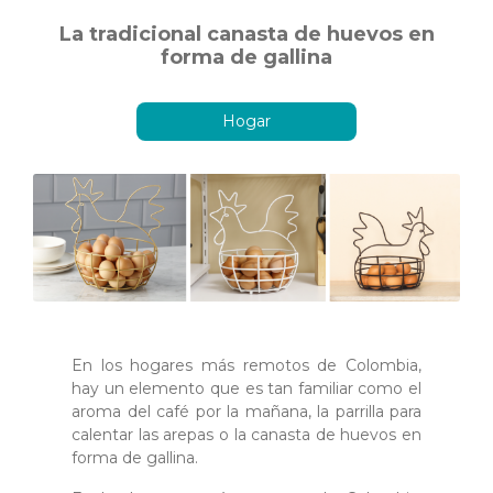
La tradicional canasta de huevos en
forma de gallina
Hogar
En los hogares más remotos de Colombia,
hay un elemento que es tan familiar como el
aroma del café por la mañana, la parrilla para
calentar las arepas o la canasta de huevos en
forma de gallina.