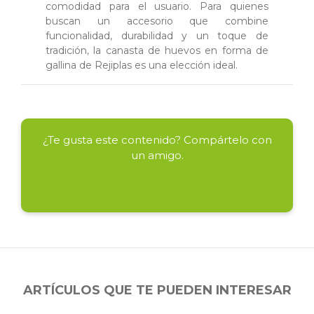
comodidad para el usuario. Para quienes
buscan un accesorio que combine
funcionalidad, durabilidad y un toque de
tradición, la canasta de huevos en forma de
gallina de Rejiplas es una elección ideal.
¿Te gusta este contenido? Compártelo con
un amigo.
ARTÍCULOS QUE TE PUEDEN INTERESAR