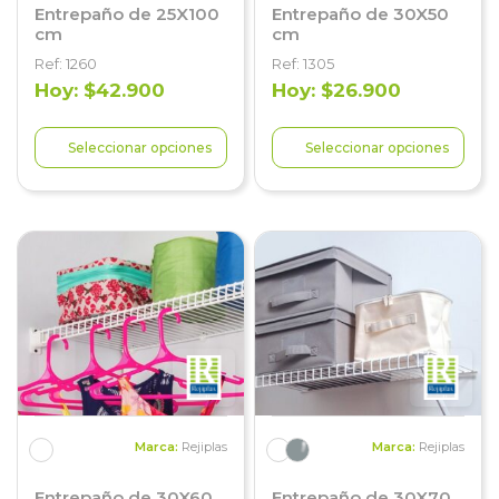
Entrepaño de 25X100
Entrepaño de 30X50
cm
cm
Ref: 1260
Ref: 1305
Hoy: $42.900
Hoy: $26.900
Seleccionar opciones
Seleccionar opciones
Marca:
Rejiplas
Marca:
Rejiplas
Entrepaño de 30X60
Entrepaño de 30X70