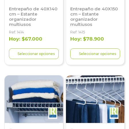
Entrepaño de 40X140
Entrepaño de 40X150
cm – Estante
cm – Estante
organizador
organizador
multiusos
multiusos
Ref: 1414
Ref: 1415
Hoy: $67.000
Hoy: $78.900
Seleccionar opciones
Seleccionar opciones