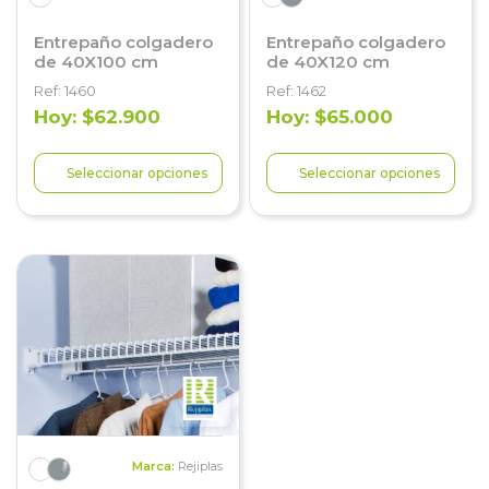
Entrepaño colgadero
Entrepaño colgadero
de 40X100 cm
de 40X120 cm
Ref: 1460
Ref: 1462
Hoy: $62.900
Hoy: $65.000
Seleccionar opciones
Seleccionar opciones
Marca:
Rejiplas