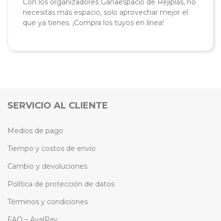
Con los organizadores Ganaespacio de Rejiplas, no
necesitas más espacio, solo aprovechar mejor el
que ya tienes. ¡Compra los tuyos en línea!
SERVICIO AL CLIENTE
Medios de pago
Tiempo y costos de envío
Cambio y devoluciones
Política de protección de datos
Términos y condiciones
FAQ – AvalPay