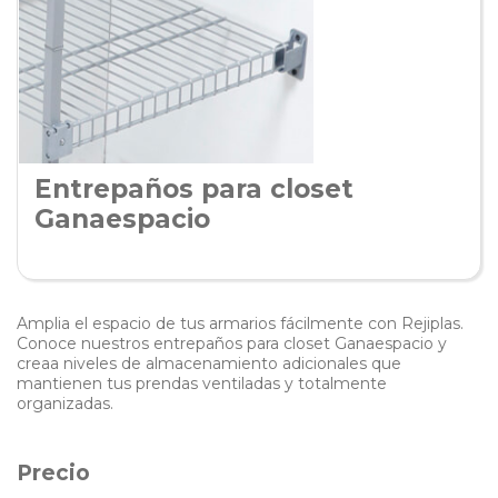
Entrepaños para closet
Ganaespacio
Amplia el espacio de tus armarios fácilmente con Rejiplas.
Conoce nuestros entrepaños para closet Ganaespacio y
creaa niveles de almacenamiento adicionales que
mantienen tus prendas ventiladas y totalmente
organizadas.
Precio