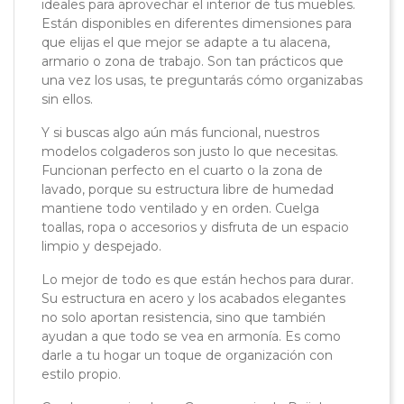
ideales para aprovechar el interior de tus muebles.
Están disponibles en diferentes dimensiones para
que elijas el que mejor se adapte a tu alacena,
armario o zona de trabajo. Son tan prácticos que
una vez los usas, te preguntarás cómo organizabas
sin ellos.
Y si buscas algo aún más funcional, nuestros
modelos colgaderos son justo lo que necesitas.
Funcionan perfecto en el cuarto o la zona de
lavado, porque su estructura libre de humedad
mantiene todo ventilado y en orden. Cuelga
toallas, ropa o accesorios y disfruta de un espacio
limpio y despejado.
Lo mejor de todo es que están hechos para durar.
Su estructura en acero y los acabados elegantes
no solo aportan resistencia, sino que también
ayudan a que todo se vea en armonía. Es como
darle a tu hogar un toque de organización con
estilo propio.