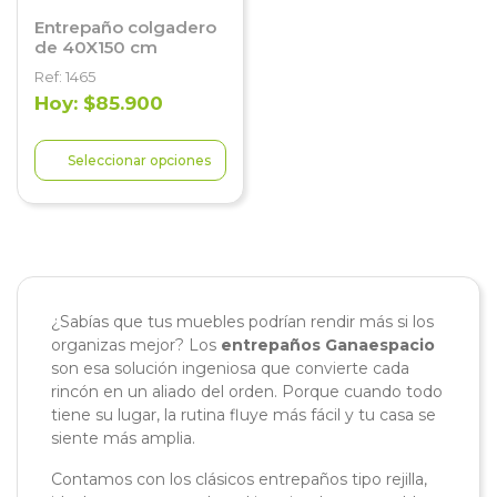
Entrepaño colgadero
de 40X150 cm
Ref: 1465
Hoy: $85.900
Seleccionar opciones
¿Sabías que tus muebles podrían rendir más si los
organizas mejor? Los
entrepaños Ganaespacio
son esa solución ingeniosa que convierte cada
rincón en un aliado del orden. Porque cuando todo
tiene su lugar, la rutina fluye más fácil y tu casa se
siente más amplia.
Contamos con los clásicos entrepaños tipo rejilla,