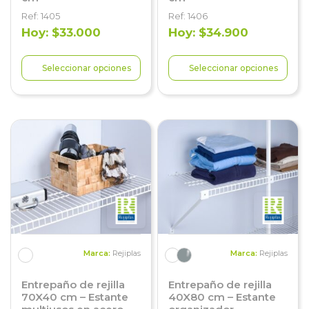
Ref: 1405
Ref: 1406
Hoy: $33.000
Hoy: $34.900
Seleccionar opciones
Seleccionar opciones
Marca:
Rejiplas
Marca:
Rejiplas
Entrepaño de rejilla
Entrepaño de rejilla
70X40 cm – Estante
40X80 cm – Estante