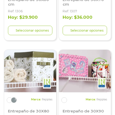
cm
cm
Ref: 1306
Ref: 1307
Hoy: $29.900
Hoy: $36.000
Seleccionar opciones
Seleccionar opciones
Marca:
Rejiplas
Marca:
Rejiplas
Entrepaño de 30X80
Entrepaño de 30X90