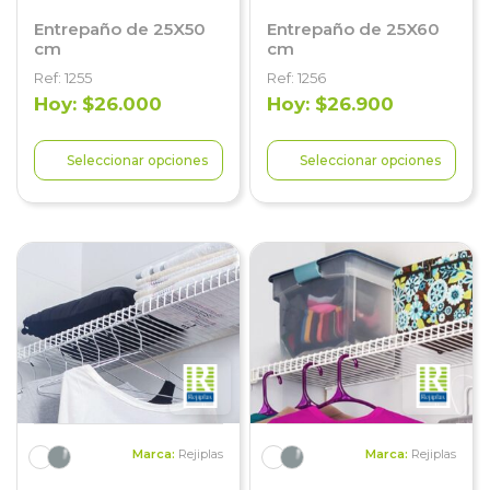
Entrepaño de 25X50
Entrepaño de 25X60
cm
cm
Ref: 1255
Ref: 1256
Hoy: $26.000
Hoy: $26.900
Seleccionar opciones
Seleccionar opciones
Marca:
Rejiplas
Marca:
Rejiplas