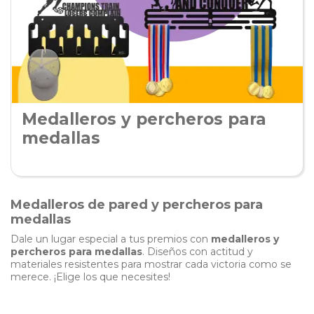
Medalleros y percheros para
medallas
Medalleros de pared y percheros para
medallas
Dale un lugar especial a tus premios con
medalleros y
percheros para medallas
. Diseños con actitud y
materiales resistentes para mostrar cada victoria como se
merece. ¡Elige los que necesites!