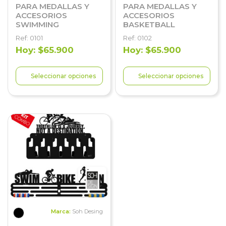
PARA MEDALLAS Y
PARA MEDALLAS Y
ACCESORIOS
ACCESORIOS
SWIMMING
BASKETBALL
Ref: 0101
Ref: 0102
Hoy: $65.900
Hoy: $65.900
Seleccionar opciones
Seleccionar opciones
Marca:
Soh Desing