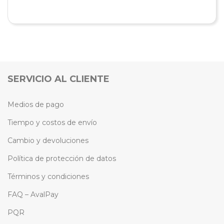
SERVICIO AL CLIENTE
Medios de pago
Tiempo y costos de envío
Cambio y devoluciones
Política de protección de datos
Términos y condiciones
FAQ – AvalPay
PQR