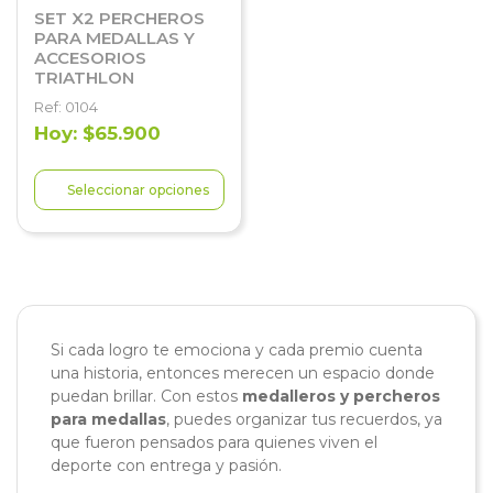
SET X2 PERCHEROS
PARA MEDALLAS Y
ACCESORIOS
TRIATHLON
Ref: 0104
Hoy: $65.900
Seleccionar opciones
Si cada logro te emociona y cada premio cuenta
una historia, entonces merecen un espacio donde
puedan brillar. Con estos
medalleros y percheros
para medallas
, puedes organizar tus recuerdos, ya
que fueron pensados para quienes viven el
deporte con entrega y pasión.