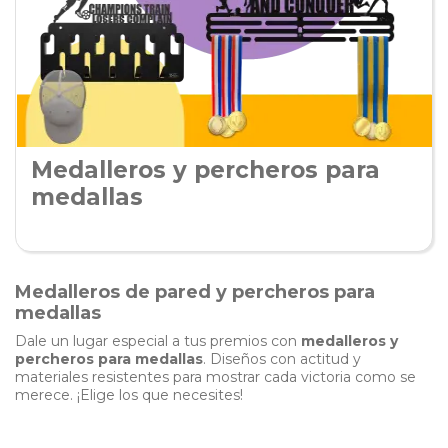
Medalleros y percheros para
medallas
Medalleros de pared y percheros para
medallas
Dale un lugar especial a tus premios con
medalleros y
percheros para medallas
. Diseños con actitud y
materiales resistentes para mostrar cada victoria como se
merece. ¡Elige los que necesites!