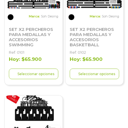
Marca:
Soh Desing
Marca:
Soh Desing
SET X2 PERCHEROS
SET X2 PERCHEROS
PARA MEDALLAS Y
PARA MEDALLAS Y
ACCESORIOS
ACCESORIOS
SWIMMING
BASKETBALL
Ref: 0101
Ref: 0102
Hoy: $65.900
Hoy: $65.900
Seleccionar opciones
Seleccionar opciones