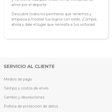
amor por el deporte.
Descubre todos los percheros que tenemos y
empieza a mostrar tus logros con estilo. ¡Compra
ahora y dale el lugar que necesita a tus victorias!
SERVICIO AL CLIENTE
Medios de pago
Tiempo y costos de envío
Cambio y devoluciones
Política de protección de datos