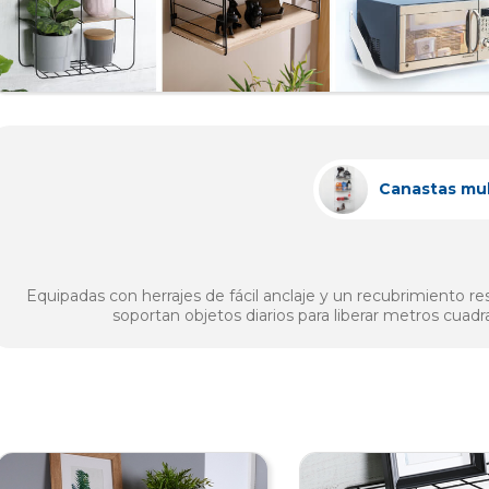
Canastas mul
Equipadas con herrajes de fácil anclaje y un recubrimiento r
soportan objetos diarios para liberar metros cuadr