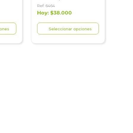
Ref: 6464
Hoy: $38.000
iones
Seleccionar opciones