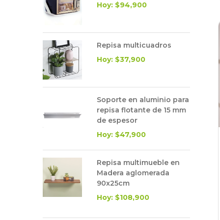
Hoy: $94,900
Repisa multicuadros
Hoy: $37,900
Soporte en aluminio para
repisa flotante de 15 mm
de espesor
Hoy: $47,900
Repisa multimueble en
Madera aglomerada
90x25cm
Hoy: $108,900