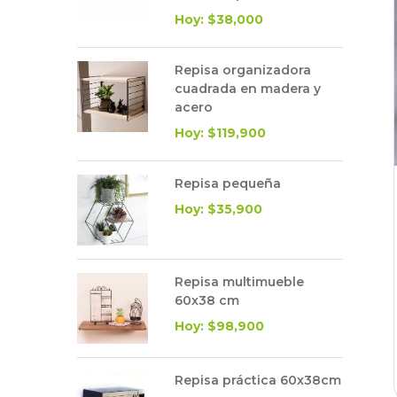
Hoy: $38,000
Repisa organizadora
cuadrada en madera y
acero
Hoy: $119,900
Repisa pequeña
Hoy: $35,900
Repisa multimueble
60x38 cm
Hoy: $98,900
Repisa práctica 60x38cm