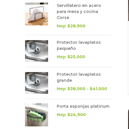
Servilletero en acero
para mesa y cocina
Corse
Hoy: $28,900
Protector lavaplatos
pequeño
Hoy: $25,000
Protector lavaplatos
grande
Hoy: $38,000 - $41,000
Porta esponjas platinum
Hoy: $24,900