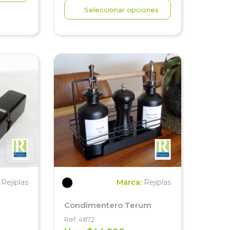
Seleccionar opciones
:
Rejiplas
Marca:
Rejiplas
Condimentero Terum
Ref: 4872