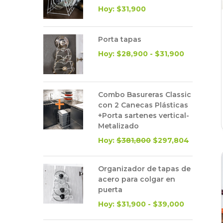
Hoy: $31,900
Porta tapas
Hoy: $28,900 - $31,900
Combo Basureras Classic
con 2 Canecas Plásticas
+Porta sartenes vertical-
Metalizado
Hoy:
$381,800
$297,804
Organizador de tapas de
acero para colgar en
puerta
Hoy: $31,900 - $39,000