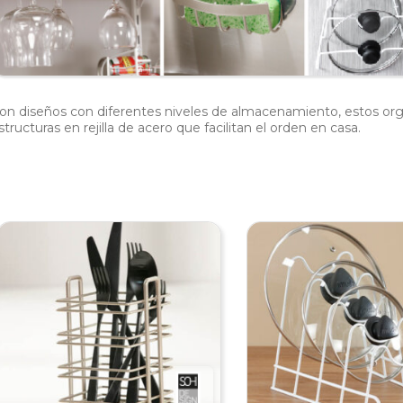
on diseños con diferentes niveles de almacenamiento, estos org
structuras en rejilla de acero que facilitan el orden en casa.