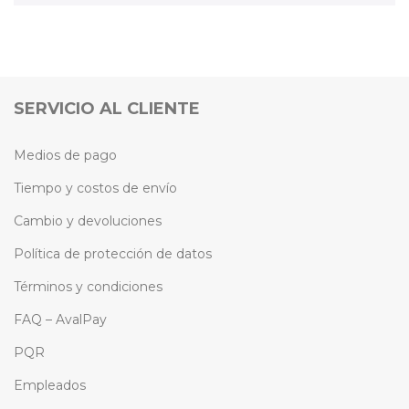
SERVICIO AL CLIENTE
Medios de pago
Tiempo y costos de envío
Cambio y devoluciones
Política de protección de datos
Términos y condiciones
FAQ – AvalPay
PQR
Empleados